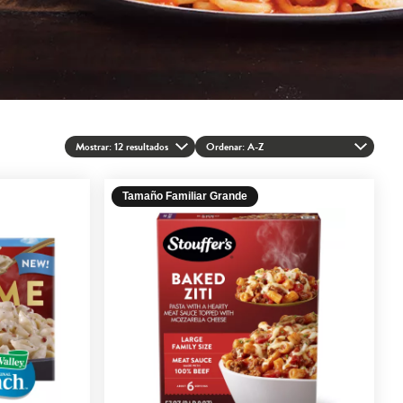
Mostrar: 12 resultados
Ordenar
: A-Z
Tamaño Familiar Grande