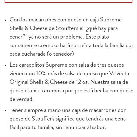
Con los macarrones con queso en caja Supreme 
Shells & Cheese de Stouffer's el "¿qué hay para 
cenar?" ya no será un problema. Este plato 
sumamente cremoso hará sonreír a toda la familia con 
cada cucharada (o tenedor)
Los caracolitos Supreme con salsa de tres quesos 
vienen con 10% más de salsa de queso que Velveeta 
Original Shells & Cheese de 12 oz. Nuestra salsa de 
queso es extra cremosa porque está hecha con queso 
de verdad.
Tener siempre a mano una caja de macarrones con 
queso de Stouffer's significa que tendrás una cena 
fácil para tu familia, sin renunciar al sabor.