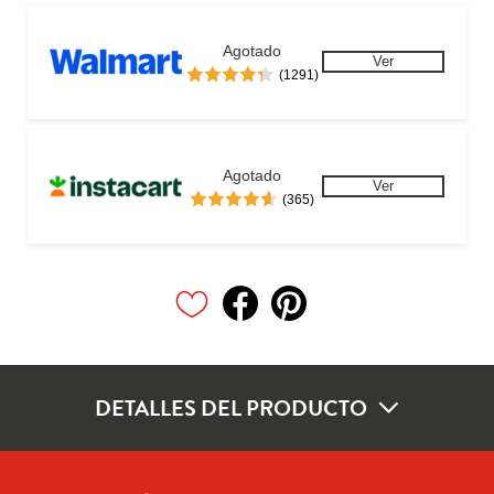
Agotado
Ver
(1291)
Agotado
Ver
(365)
DETALLES DEL PRODUCTO