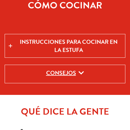
CÓMO COCINAR
INSTRUCCIONES PARA COCINAR EN
LA ESTUFA
CONSEJOS
QUÉ DICE LA GENTE