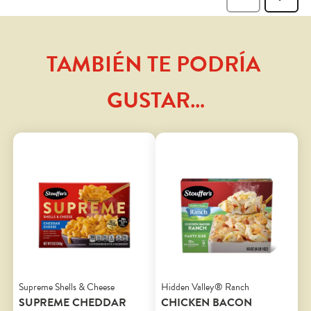
TAMBIÉN TE PODRÍA 
GUSTAR…
Supreme Shells & Cheese
Hidden Valley® Ranch
SUPREME CHEDDAR
CHICKEN BACON