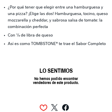
¿Por qué tener que elegir entre una hamburguesa y 
una pizza? ¡Elige las dos! Hamburguesa, tocino, queso 
mozzarella y cheddar, y sabrosa salsa de tomate: la 
combinación perfecta
Con ¼ de libra de queso
Así es como TOMBSTONE® te trae el Sabor Completo
LO SENTIMOS
No hemos podido encontrar
vendedores de este producto.