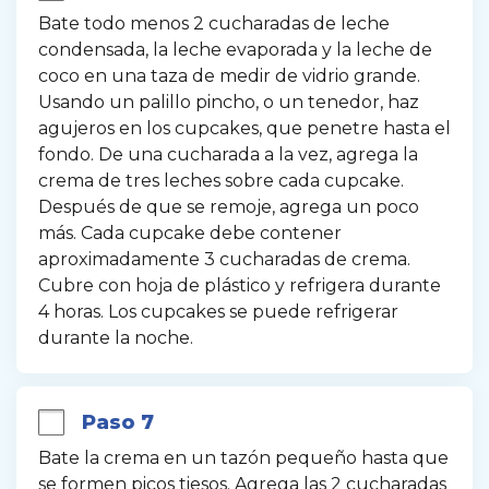
Bate todo menos 2 cucharadas de leche 
condensada, la leche evaporada y la leche de 
coco en una taza de medir de vidrio grande. 
Usando un palillo pincho, o un tenedor, haz 
agujeros en los cupcakes, que penetre hasta el 
fondo. De una cucharada a la vez, agrega la 
crema de tres leches sobre cada cupcake. 
Después de que se remoje, agrega un poco 
más. Cada cupcake debe contener 
aproximadamente 3 cucharadas de crema. 
Cubre con hoja de plástico y refrigera durante 
4 horas. Los cupcakes se puede refrigerar 
durante la noche.
Paso 7
Bate la crema en un tazón pequeño hasta que 
se formen picos tiesos. Agrega las 2 cucharadas 