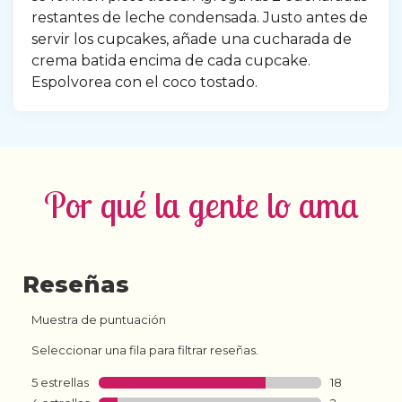
restantes de leche condensada. Justo antes de 
servir los cupcakes, añade una cucharada de 
crema batida encima de cada cupcake. 
Espolvorea con el coco tostado.
Por qué la gente lo ama