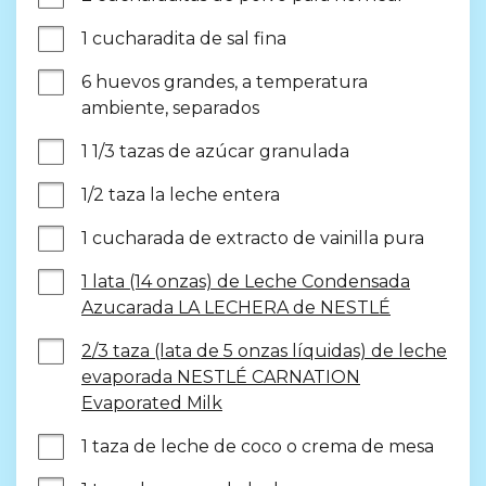
1 cucharadita de sal fina
6 huevos grandes, a temperatura 
ambiente, separados
1 1/3 tazas de azúcar granulada
1/2 taza la leche entera
1 cucharada de extracto de vainilla pura
1 lata (14 onzas) de Leche Condensada
Azucarada LA LECHERA de NESTLÉ
2/3 taza (lata de 5 onzas líquidas) de leche
evaporada NESTLÉ CARNATION
Evaporated Milk
1 taza de leche de coco o crema de mesa