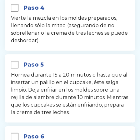
Paso 4
Vierte la mezcla en los moldes preparados, 
llenando sólo la mitad (asegurando de no 
sobrellenar o la crema de tres leches se puede 
desbordar).
Paso 5
Hornea durante 15 a 20 minutos o hasta que al 
insertar un palillo en el cupcake, éste salga 
limpio. Deja enfriar en los moldes sobre una 
rejilla de alambre durante 10 minutos. Mientras 
que los cupcakes se están enfriando, prepara 
la crema de tres leches.
Paso 6