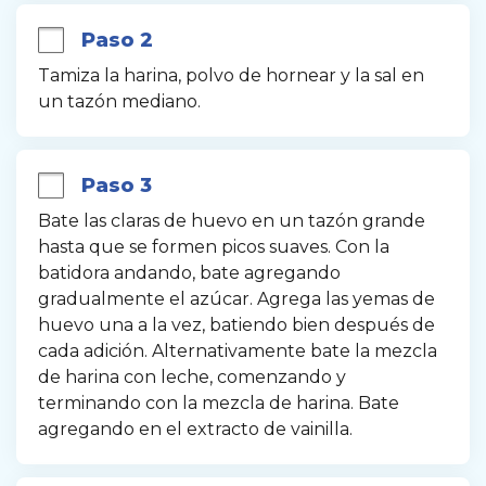
Paso 2
Tamiza la harina, polvo de hornear y la sal en 
un tazón mediano.
Paso 3
Bate las claras de huevo en un tazón grande 
hasta que se formen picos suaves. Con la 
batidora andando, bate agregando 
gradualmente el azúcar. Agrega las yemas de 
huevo una a la vez, batiendo bien después de 
cada adición. Alternativamente bate la mezcla 
de harina con leche, comenzando y 
terminando con la mezcla de harina. Bate 
agregando en el extracto de vainilla.