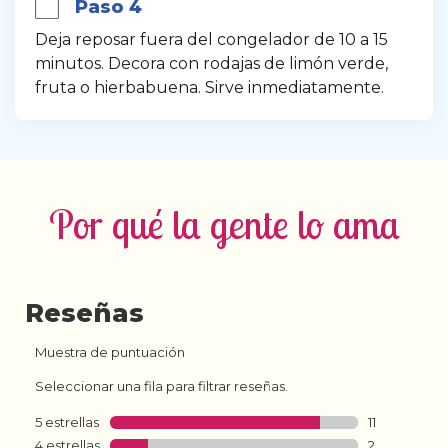
Paso 4
Deja reposar fuera del congelador de 10 a 15 
minutos. Decora con rodajas de limón verde, 
fruta o hierbabuena. Sirve inmediatamente.
Por qué la gente lo ama