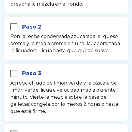
presiona la mezcla en el fondo.
Paso 2
Pon la leche condensada azucarada, el queso 
crema y la media crema en una licuadora; tapa 
la licuadora. Licua hasta que quede suave.
Paso 3
Agrega el jugo de limón verde y la cáscara de 
limón verde; licua a velocidad media durante 1 
minuto. Vierte la mezcla sobre la base de 
galletas; congela por lo menos 2 horas o hasta 
que esté firme.