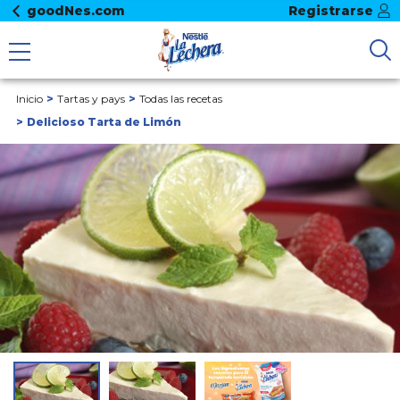
goodNes.com
Registrarse
Inicio
Tartas y pays
Todas las recetas
Delicioso Tarta de Limón