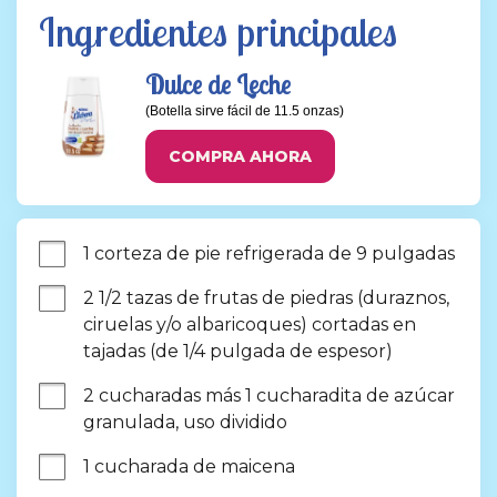
Ingredientes principales
Dulce de Leche
(Botella sirve fácil de 11.5 onzas)
COMPRA AHORA
1 corteza de pie refrigerada de 9 pulgadas
2 1/2 tazas de frutas de piedras (duraznos, 
ciruelas y/o albaricoques) cortadas en 
tajadas (de 1/4 pulgada de espesor)
2 cucharadas más 1 cucharadita de azúcar 
granulada, uso dividido
1 cucharada de maicena