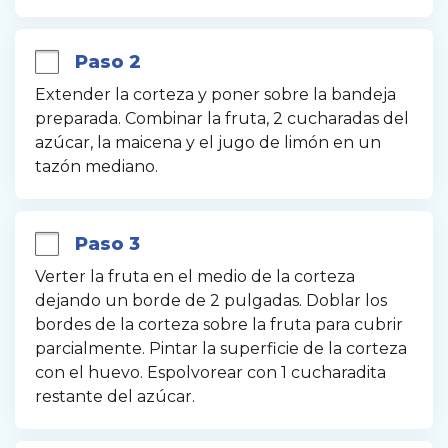
Paso 2
Extender la corteza y poner sobre la bandeja 
preparada. Combinar la fruta, 2 cucharadas del 
azúcar, la maicena y el jugo de limón en un 
tazón mediano.
Paso 3
Verter la fruta en el medio de la corteza 
dejando un borde de 2 pulgadas. Doblar los 
bordes de la corteza sobre la fruta para cubrir 
parcialmente. Pintar la superficie de la corteza 
con el huevo. Espolvorear con 1 cucharadita 
restante del azúcar.