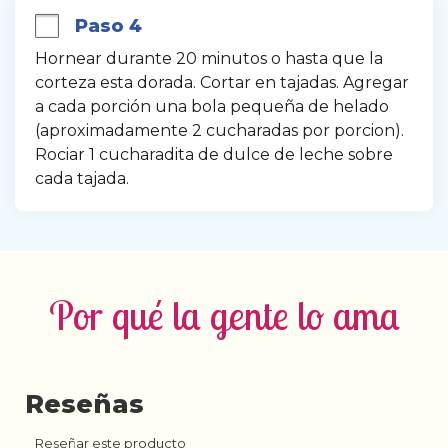
Paso 4
Hornear durante 20 minutos o hasta que la 
corteza esta dorada. Cortar en tajadas. Agregar 
a cada porción una bola pequeña de helado 
(aproximadamente 2 cucharadas por porcion). 
Rociar 1 cucharadita de dulce de leche sobre 
cada tajada.
Por qué la gente lo ama