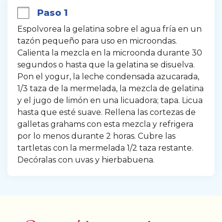
Paso 1
Espolvorea la gelatina sobre el agua fría en un 
tazón pequeño para uso en microondas. 
Calienta la mezcla en la microonda durante 30 
segundos o hasta que la gelatina se disuelva. 
Pon el yogur, la leche condensada azucarada, 
1/3 taza de la mermelada, la mezcla de gelatina 
y el jugo de limón en una licuadora; tapa. Licua 
hasta que esté suave. Rellena las cortezas de 
galletas grahams con esta mezcla y refrigera 
por lo menos durante 2 horas. Cubre las 
tartletas con la mermelada 1/2 taza restante. 
Decóralas con uvas y hierbabuena.