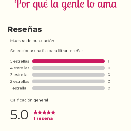
Por qué la gente lo ama