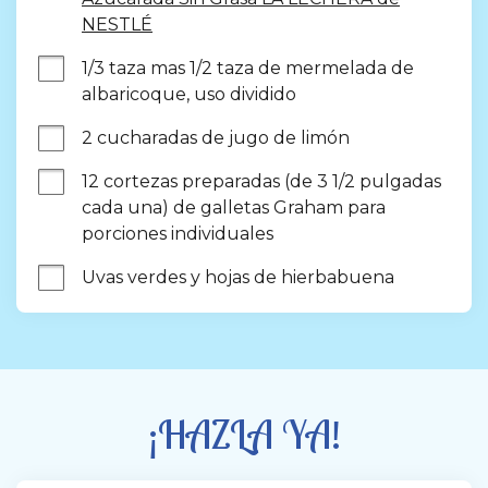
NESTLÉ
1/3 taza mas 1/2 taza de mermelada de 
albaricoque, uso dividido
2 cucharadas de jugo de limón
12 cortezas preparadas (de 3 1/2 pulgadas 
cada una) de galletas Graham para 
porciones individuales
Uvas verdes y hojas de hierbabuena
¡HAZLA YA!