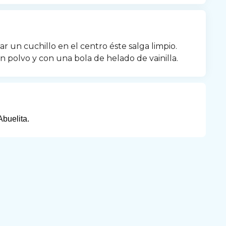
r un cuchillo en el centro éste salga limpio. 
n polvo y con una bola de helado de vainilla.
Abuelita.