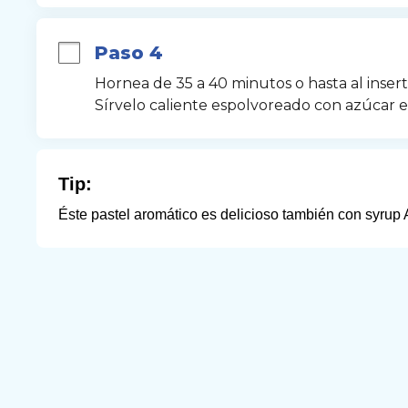
Paso 4
Hornea de 35 a 40 minutos o hasta al inserta
Sírvelo caliente espolvoreado con azúcar e
Tip:
Éste pastel aromático es delicioso también con syrup 