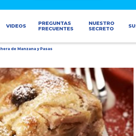
PREGUNTAS
NUESTRO
VIDEOS
SU
FRECUENTES
SECRETO
chera de Manzana y Pasas