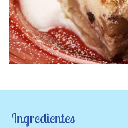
Ingredientes