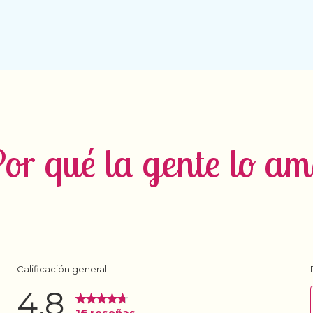
or qué la gente lo a