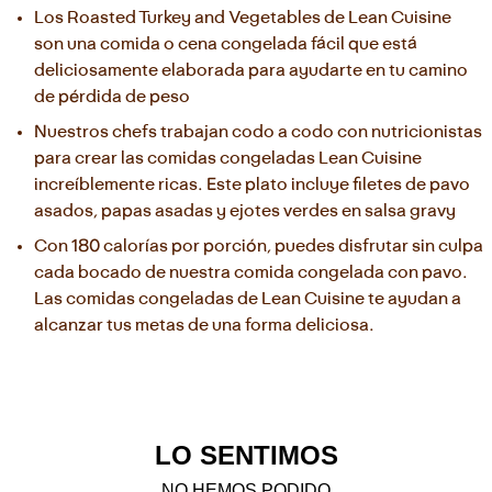
Los Roasted Turkey and Vegetables de Lean Cuisine 
son una comida o cena congelada fácil que está 
deliciosamente elaborada para ayudarte en tu camino 
de pérdida de peso
Nuestros chefs trabajan codo a codo con nutricionistas 
para crear las comidas congeladas Lean Cuisine 
increíblemente ricas. Este plato incluye filetes de pavo 
asados, papas asadas y ejotes verdes en salsa gravy
Con 180 calorías por porción, puedes disfrutar sin culpa 
cada bocado de nuestra comida congelada con pavo. 
Las comidas congeladas de Lean Cuisine te ayudan a 
alcanzar tus metas de una forma deliciosa.
LO SENTIMOS
NO HEMOS PODIDO