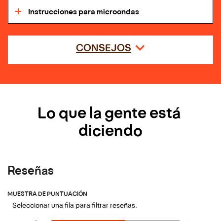
Instrucciones para microondas
CONSEJOS
Lo que la gente está 
diciendo