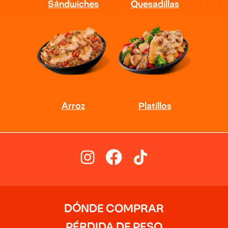
DÓNDE COMPRAR
PÉRDIDA DE PESO