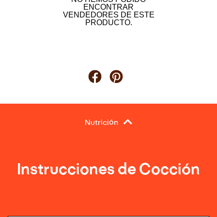
ENCONTRAR
VENDEDORES DE ESTE
PRODUCTO.
Nutrición
Instrucciones de Cocción