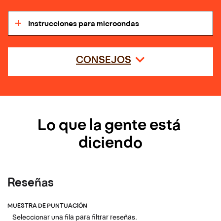
Instrucciones para microondas
CONSEJOS
Lo que la gente está 
diciendo