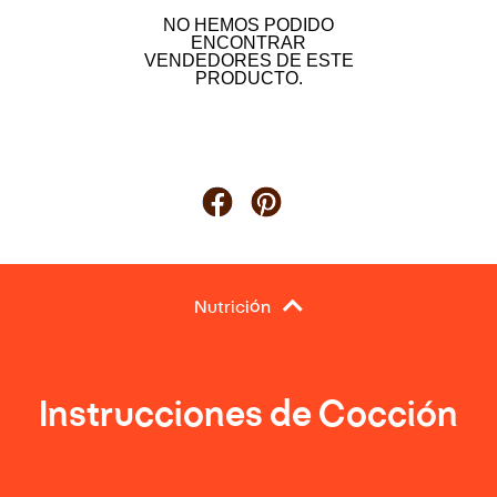
NO HEMOS PODIDO
ENCONTRAR
VENDEDORES DE ESTE
PRODUCTO.
Nutrición
Instrucciones de Cocción