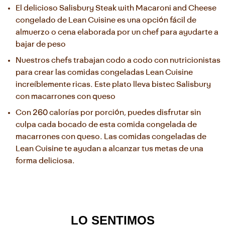
El delicioso Salisbury Steak with Macaroni and Cheese 
congelado de Lean Cuisine es una opción fácil de 
almuerzo o cena elaborada por un chef para ayudarte a 
bajar de peso
Nuestros chefs trabajan codo a codo con nutricionistas 
para crear las comidas congeladas Lean Cuisine 
increíblemente ricas. Este plato lleva bistec Salisbury 
con macarrones con queso
Con 260 calorías por porción, puedes disfrutar sin 
culpa cada bocado de esta comida congelada de 
macarrones con queso. Las comidas congeladas de 
Lean Cuisine te ayudan a alcanzar tus metas de una 
forma deliciosa.
LO SENTIMOS