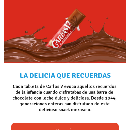
LA DELICIA QUE RECUERDAS
Cada tableta de Carlos V evoca aquellos recuerdos 
de la infancia cuando disfrutabas de una barra de 
chocolate con leche dulce y deliciosa. Desde 1944, 
generaciones enteras han disfrutado de este 
delicioso snack mexicano.