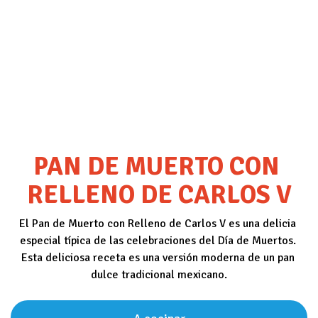
PAN DE MUERTO CON 
RELLENO DE CARLOS V
El Pan de Muerto con Relleno de Carlos V es una delicia 
especial típica de las celebraciones del Día de Muertos. 
Esta deliciosa receta es una versión moderna de un pan 
dulce tradicional mexicano.