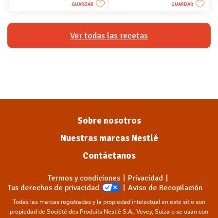
GUARDAR
GUARDAR
Ver todas las recetas
Sobre nosotros
Nuestras marcas Nestlé
Contáctanos
Termos y condiciones
Privacidad
Tus derechos de privacidad
Aviso de Recopilación
Todas las marcas registradas y la propiedad intelectual en este sitio son
propiedad de Société des Produits Nestlé S.A., Vevey, Suiza o se usan con