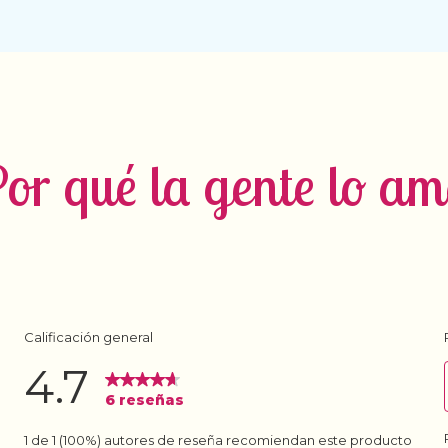
or qué la gente lo a