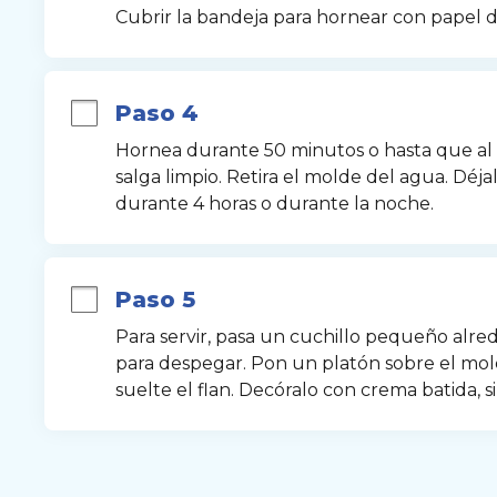
Cubrir la bandeja para hornear con papel 
Paso 4
Hornea durante 50 minutos o hasta que al i
salga limpio. Retira el molde del agua. Déjal
durante 4 horas o durante la noche.
Paso 5
Para servir, pasa un cuchillo pequeño alr
para despegar. Pon un platón sobre el mol
suelte el flan. Decóralo con crema batida, si