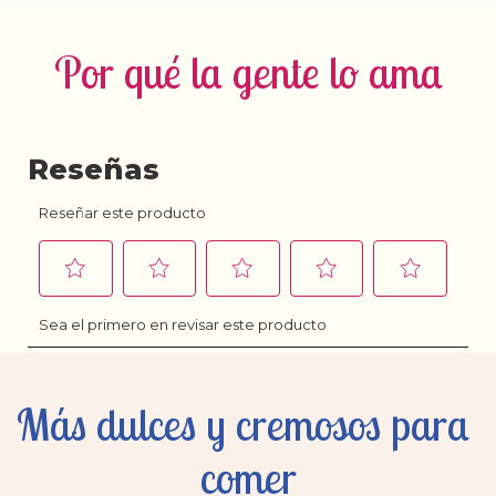
Por qué la gente lo ama
Más dulces y cremosos para 
comer