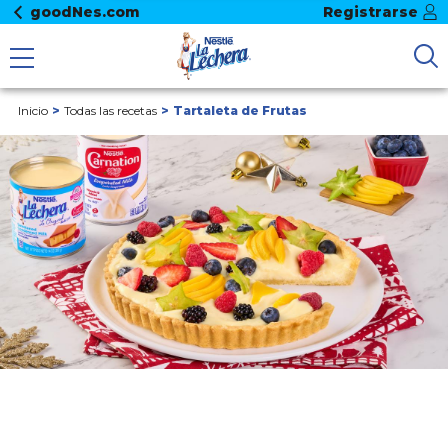
goodNes.com
Registrarse
Inicio
Todas las recetas
Tartaleta de Frutas