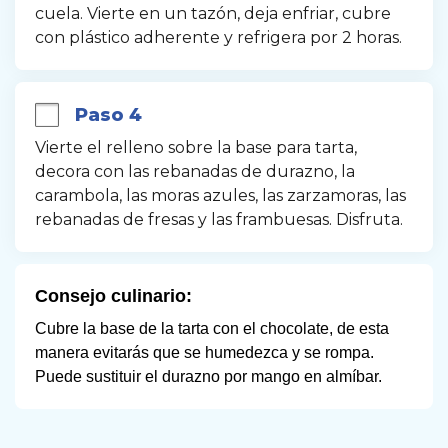
cuela. Vierte en un tazón, deja enfriar, cubre 
con plástico adherente y refrigera por 2 horas.
Paso 4
Vierte el relleno sobre la base para tarta, 
decora con las rebanadas de durazno, la 
carambola, las moras azules, las zarzamoras, las 
rebanadas de fresas y las frambuesas. Disfruta.
Consejo culinario:
Cubre la base de la tarta con el chocolate, de esta 
manera evitarás que se humedezca y se rompa. 
Puede sustituir el durazno por mango en almíbar.