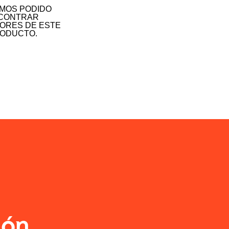
MOS PODIDO
CONTRAR
ORES DE ESTE
ODUCTO.
ión