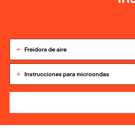
Freidora de aire
Instrucciones para microondas