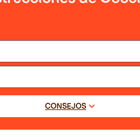
CONSEJOS