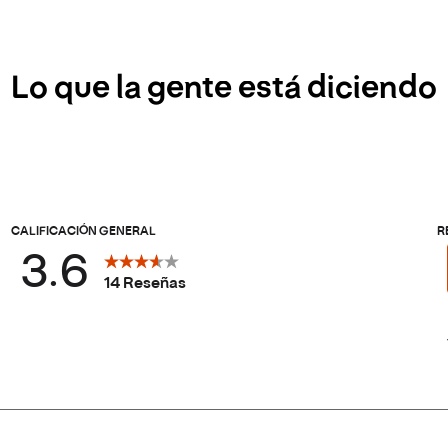
Lo que la gente está diciendo