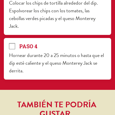
Colocar los chips de tortilla alrededor del dip. 
Espolvorear los chips con los tomates, las 
cebollas verdes picadas y el queso Monterey 
Jack.
PASO 4
Hornear durante 20 a 25 minutos o hasta que el 
dip esté caliente y el queso Monterey Jack se 
derrita.
TAMBIÉN TE PODRÍA 
GUSTAR…