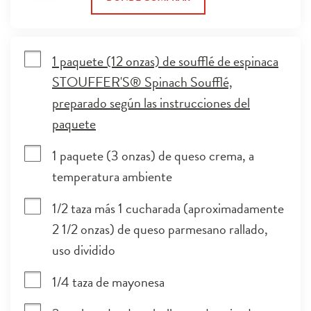
1 paquete (12 onzas) de soufflé de espinaca
STOUFFER'S® Spinach Soufflé,
preparado según las instrucciones del
paquete
1 paquete (3 onzas) de queso crema, a 
temperatura ambiente
1/2 taza más 1 cucharada (aproximadamente 
2 1/2 onzas) de queso parmesano rallado, 
uso dividido
1/4 taza de mayonesa