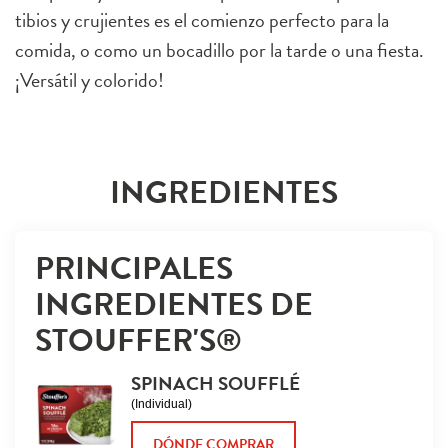
tibios y crujientes es el comienzo perfecto para la
comida, o como un bocadillo por la tarde o una fiesta.
¡Versátil y colorido!
INGREDIENTES
PRINCIPALES 
INGREDIENTES DE 
STOUFFER'S®
SPINACH SOUFFLÉ
(Individual)
DÓNDE COMPRAR