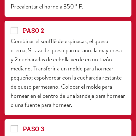
Precalentar el horno a 350 ° F.
PASO 2
Combinar el soufflé de espinacas, el queso 
crema, ½ taza de queso parmesano, la mayonesa 
y 2 cucharadas de cebolla verde en un tazón 
mediano. Transferir a un molde para hornear 
pequeño; espolvorear con la cucharada restante 
de queso parmesano. Colocar el molde para 
hornear en el centro de una bandeja para hornear 
o una fuente para hornear.
PASO 3