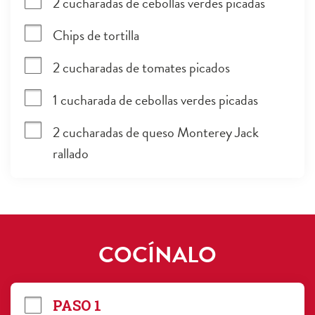
2 cucharadas de cebollas verdes picadas
Chips de tortilla
2 cucharadas de tomates picados
1 cucharada de cebollas verdes picadas
2 cucharadas de queso Monterey Jack 
rallado
COCÍNALO
PASO 1