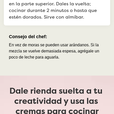
en la parte superior. Dales la vuelta; 
cocinar durante 2 minutos o hasta que 
estén dorados. Sirve con almíbar.
Consejo del chef:
En vez de moras se pueden usar arándanos. Si la 
mezcla se vuelve demasiada espesa, agrégale un 
poco de leche para aguarla.
Dale rienda suelta a tu 
creatividad y usa las 
cremas para cocinar