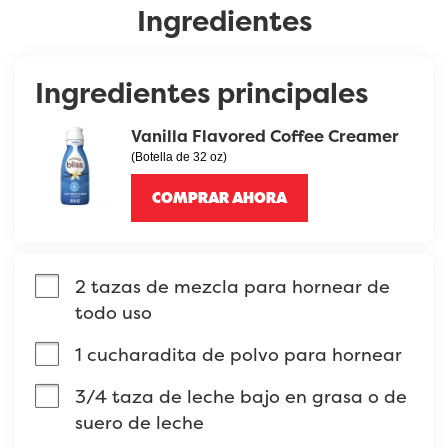
Ingredientes
Ingredientes principales
Vanilla Flavored Coffee Creamer
(Botella de 32 oz)
COMPRAR AHORA
2 tazas de mezcla para hornear de 
todo uso
1 cucharadita de polvo para hornear
3/4 taza de leche bajo en grasa o de 
suero de leche