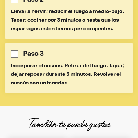
Llevar a hervir; reducir el fuego a medio-bajo. 
Tapar; cocinar por 3 minutos o hasta que los 
espárragos estén tiernos pero crujientes.
Paso 3
Incorporar el cuscús. Retirar del fuego. Tapar; 
dejar reposar durante 5 minutos. Revolver el 
cuscús con un tenedor.
También te puede gustar