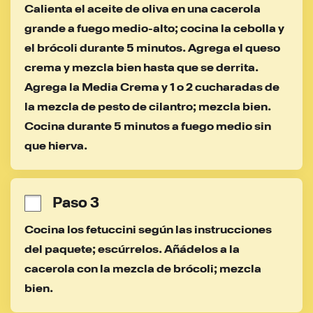
Calienta el aceite de oliva en una cacerola 
grande a fuego medio-alto; cocina la cebolla y 
el brócoli durante 5 minutos. Agrega el queso 
crema y mezcla bien hasta que se derrita. 
Agrega la Media Crema y 1 o 2 cucharadas de 
la mezcla de pesto de cilantro; mezcla bien. 
Cocina durante 5 minutos a fuego medio sin 
que hierva.
Paso 3
Cocina los fetuccini según las instrucciones 
del paquete; escúrrelos. Añádelos a la 
cacerola con la mezcla de brócoli; mezcla 
bien.