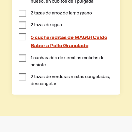
hueso, en cubitos de 1 pulgada
2 tazas de arroz de largo grano
2 tazas de agua
5 cucharaditas de MAGGI Caldo
Sabor a Pollo Granulado
1 cucharadita de semillas molidas de 
achiote
2 tazas de verduras mixtas congeladas, 
descongelar