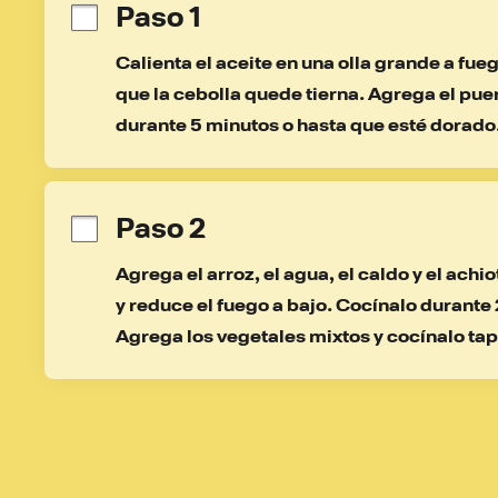
Paso 1
Calienta el aceite en una olla grande a fueg
que la cebolla quede tierna. Agrega el pu
durante 5 minutos o hasta que esté dorado
Paso 2
Agrega el arroz, el agua, el caldo y el achio
y reduce el fuego a bajo. Cocínalo durante 
Agrega los vegetales mixtos y cocínalo ta