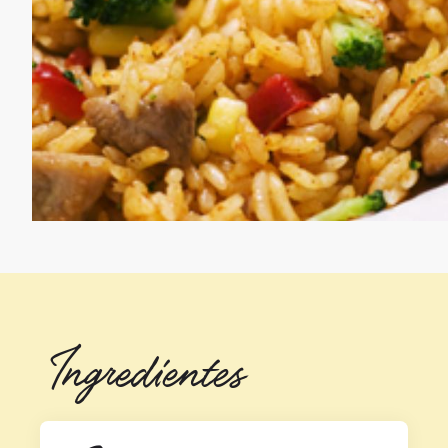
Ingredientes