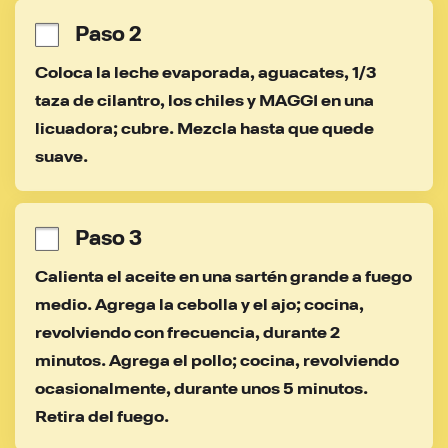
Paso 2
Coloca la leche evaporada, aguacates, 1/3 
taza de cilantro, los chiles y MAGGI en una 
licuadora; cubre. Mezcla hasta que quede 
suave.
Paso 3
Calienta el aceite en una sartén grande a fuego 
medio. Agrega la cebolla y el ajo; cocina, 
revolviendo con frecuencia, durante 2 
minutos. Agrega el pollo; cocina, revolviendo 
ocasionalmente, durante unos 5 minutos. 
Retira del fuego.