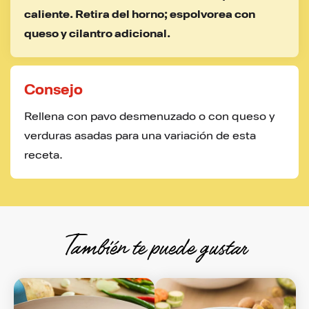
caliente. Retira del horno; espolvorea con 
queso y cilantro adicional.
Consejo
Rellena con pavo desmenuzado o con queso y 
verduras asadas para una variación de esta 
receta.
También te puede gustar