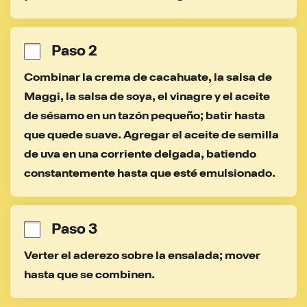
Paso 2
Combinar la crema de cacahuate, la salsa de 
Maggi, la salsa de soya, el vinagre y el aceite 
de sésamo en un tazón pequeño; batir hasta 
que quede suave. Agregar el aceite de semilla 
de uva en una corriente delgada, batiendo 
constantemente hasta que esté emulsionado.
Paso 3
Verter el aderezo sobre la ensalada; mover 
hasta que se combinen.